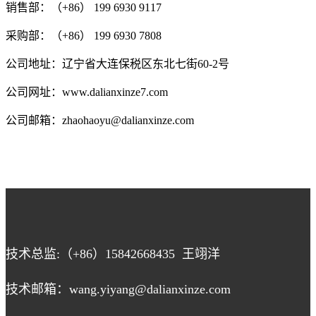
技术邮箱：wang.yiyang@dalianxinze.com
销售部：（+86） 199 6930 9117
采购部：（+86） 199 6930 7808
公司地址：辽宁省大连保税区东北七街60-2号
公司网址：www.dalianxinze7.com
公司邮箱：zhaohaoyu@dalianxinze.com
技术总监:（+86）15842668435 王翊洋