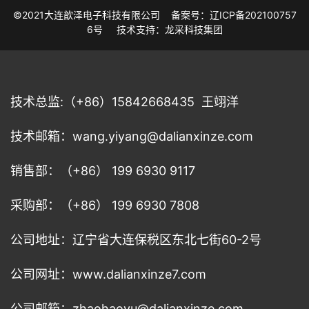
©2021大连歆泽电子科技有限公司
备案号：辽ICP备202100757
6号
技术支持：龙采科技集团
技术总监:（+86）15842668435 王翊洋
技术邮箱：wang.yiyang@dalianxinze.com
销售部：（+86） 199 6930 9117
采购部：（+86） 199 6930 7808
公司地址：辽宁省大连保税区东北七街60-2号
公司网址：www.dalianxinze7.com
公司邮箱：zhaohaoyu@dalianxinze.com