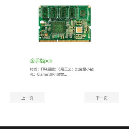
上一页
下一页