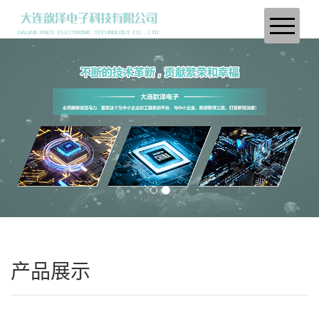
首页
关于我们
产品中心
设备展示
联系我们
产品展示