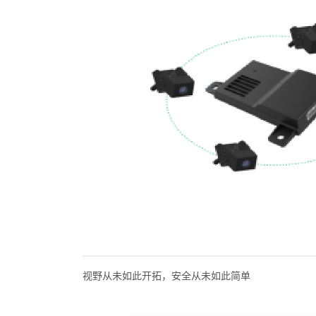
视野从未如此开拓，安全从未如此简单