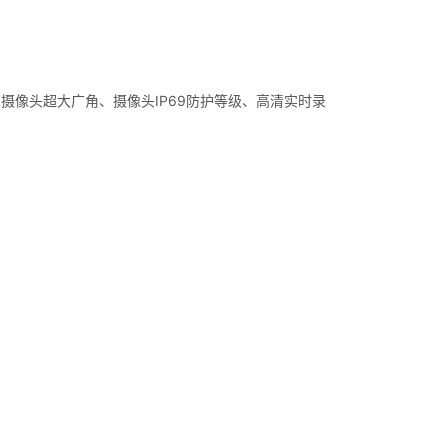
、摄像头超大广角、摄像头IP69防护等级、高清实时录