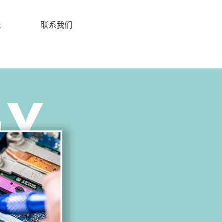
示
联系我们