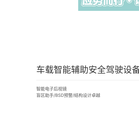
车载智能辅助安全驾驶设
智能电子后视镜
盲区助手/BSD预警/结构设计卓越