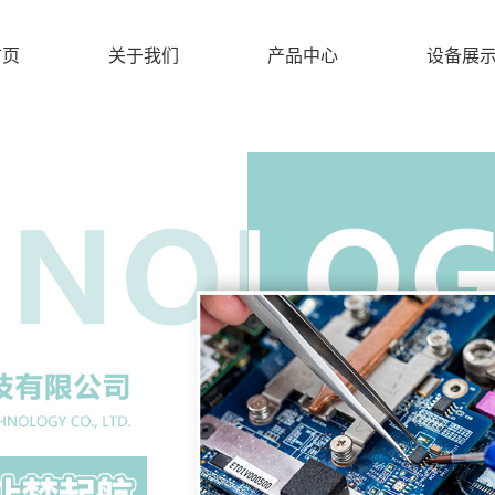
首页
关于我们
产品中心
设备展